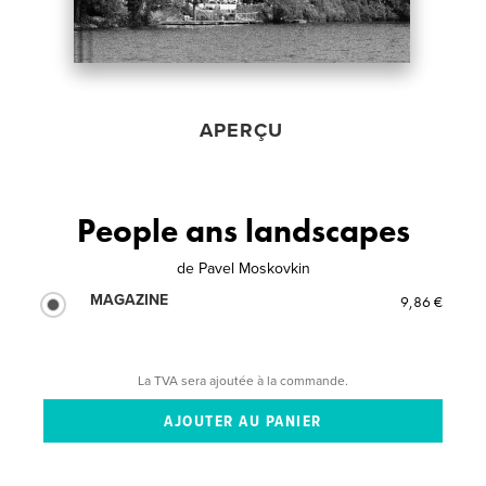
APERÇU
People ans landscapes
de
Pavel Moskovkin
MAGAZINE
9,86 €
La TVA sera ajoutée à la commande.