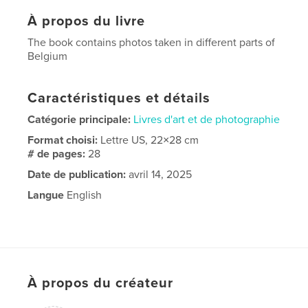
À propos du livre
The book contains photos taken in different parts of
Belgium
Caractéristiques et détails
Catégorie principale:
Livres d'art et de photographie
Format choisi:
Lettre US, 22×28 cm
# de pages:
28
Date de publication:
avril 14, 2025
Langue
English
À propos du créateur