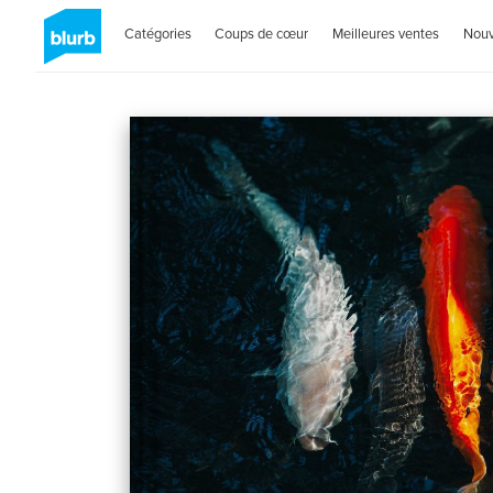
Catégories
Coups de cœur
Meilleures ventes
Nou