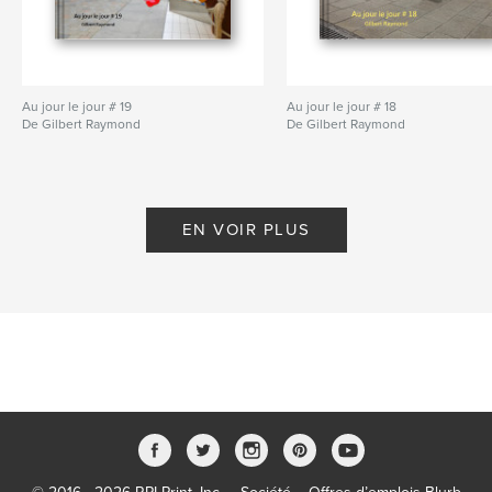
Au jour le jour # 19
Au jour le jour # 18
De Gilbert Raymond
De Gilbert Raymond
EN VOIR PLUS