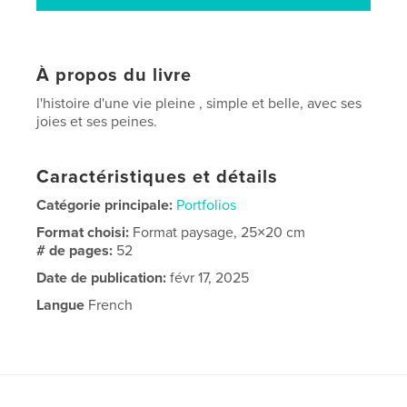
À propos du livre
l'histoire d'une vie pleine , simple et belle, avec ses
joies et ses peines.
Caractéristiques et détails
Catégorie principale:
Portfolios
Format choisi:
Format paysage, 25×20 cm
# de pages:
52
Date de publication:
févr 17, 2025
Langue
French