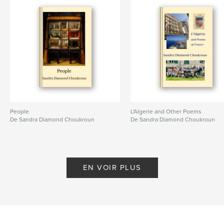
People
L'Algerie and Other Poems
De Sandra Diamond Choukroun
De Sandra Diamond Choukroun
EN VOIR PLUS