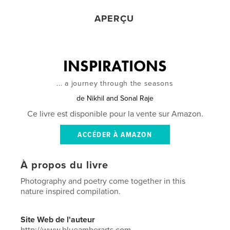
APERÇU
INSPIRATIONS
... a journey through the seasons
de
Nikhil and Sonal Raje
Ce livre est disponible pour la vente sur Amazon.
ACCÉDER À AMAZON
À propos du livre
Photography and poetry come together in this
nature inspired compilation.
Site Web de l'auteur