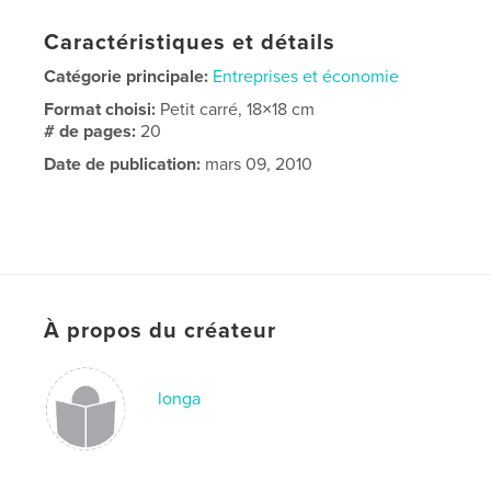
Caractéristiques et détails
Catégorie principale:
Entreprises et économie
Format choisi:
Petit carré, 18×18 cm
# de pages:
20
Date de publication:
mars 09, 2010
À propos du créateur
longa