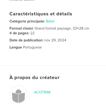
Caractéristiques et détails
Catégorie principale:
Bébé
Format choisi:
Grand format paysage, 33×28 cm
# de pages:
22
Date de publication:
nov 29, 2024
Langue
Portuguese
À propos du créateur
ACOTRIM