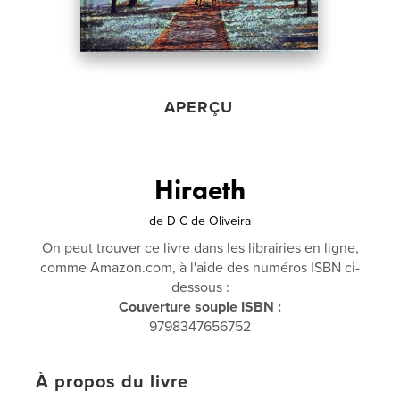
APERÇU
Hiraeth
de
D C de Oliveira
On peut trouver ce livre dans les librairies en ligne,
comme Amazon.com, à l'aide des numéros ISBN ci-
dessous :
Couverture souple ISBN :
9798347656752
À propos du livre