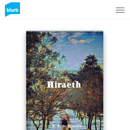
S'inscrire