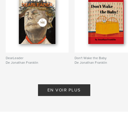
DearLeader
Don't Wake the Baby
De Jonathan Franklin
De Jonathan Franklin
EN VOIR PLUS