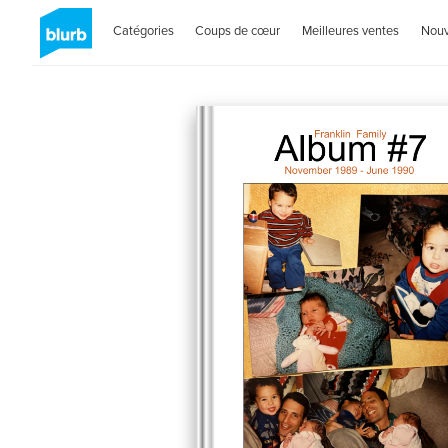
Catégories
Coups de cœur
Meilleures ventes
Nou