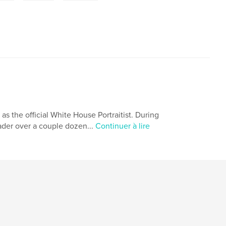
 as the official White House Portraitist. During
eader over a couple dozen...
Continuer à lire