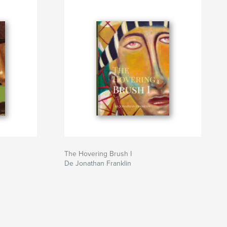
The Hovering Brush I
De Jonathan Franklin