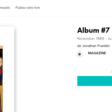
veautés
Publiez votre livre
Album #7
November 1989 - Ju
de
Jonathan Franklin
MAGAZINE