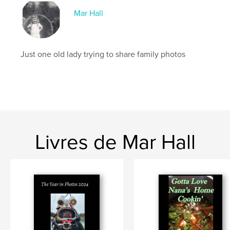
Mar Hall
Just one old lady trying to share family photos
Livres de Mar Hall