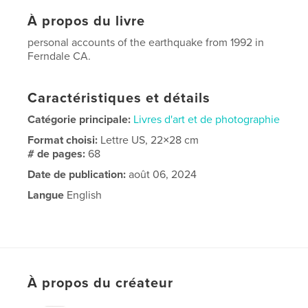
À propos du livre
personal accounts of the earthquake from 1992 in
Ferndale CA.
Caractéristiques et détails
Catégorie principale:
Livres d'art et de photographie
Format choisi:
Lettre US, 22×28 cm
# de pages:
68
Date de publication:
août 06, 2024
Langue
English
À propos du créateur