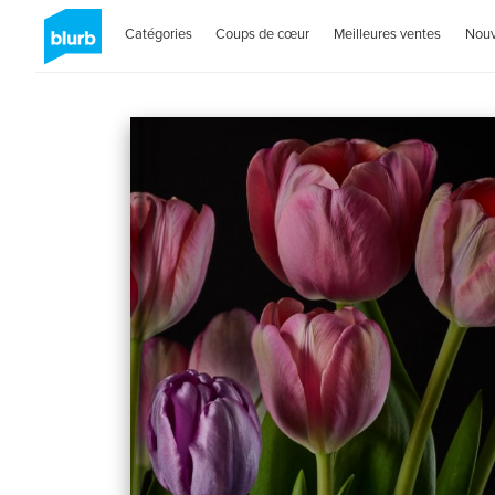
Catégories
Coups de cœur
Meilleures ventes
Nou