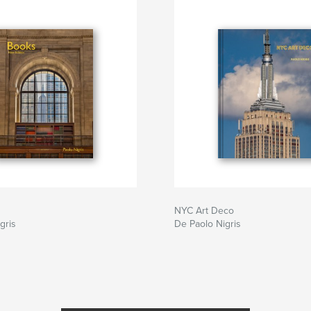
NYC Art Deco
gris
De Paolo Nigris