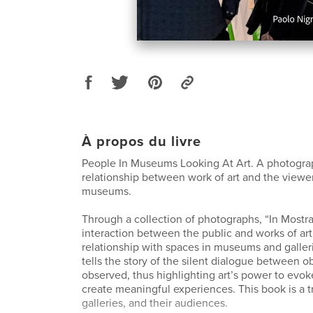
À propos du livre
People In Museums Looking At Art. A photogra
relationship between work of art and the viewer
museums.
Through a collection of photographs, “In Mostra
interaction between the public and works of art
relationship with spaces in museums and galler
tells the story of the silent dialogue between 
observed, thus highlighting art’s power to evo
create meaningful experiences. This book is a 
galleries, and their audiences.