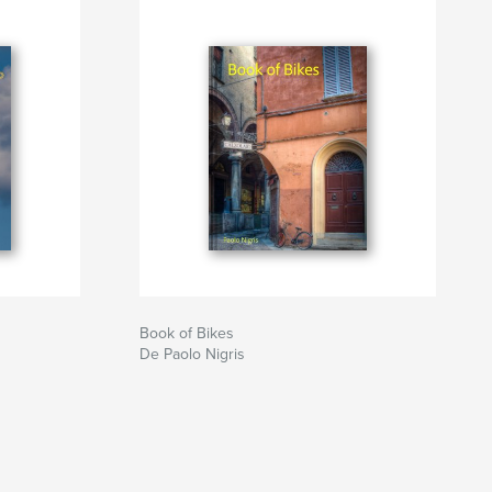
Book of Bikes
De Paolo Nigris