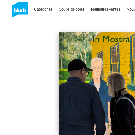
Catégories
Coups de cœur
Meilleures ventes
Nou