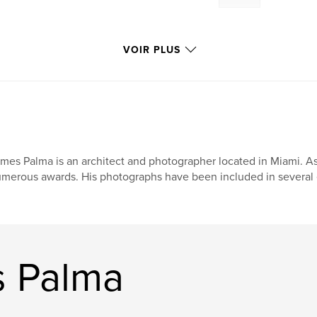
VOIR PLUS
mes Palma is an architect and photographer located in Miami. 
merous awards. His photographs have been included in several ex
s Palma