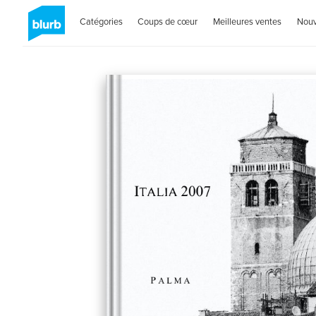
Catégories
Coups de cœur
Meilleures ventes
Nou