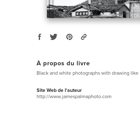
À propos du livre
Black and white photographs with drawing like 
Site Web de l'auteur
http://www.jamespalmaphoto.com