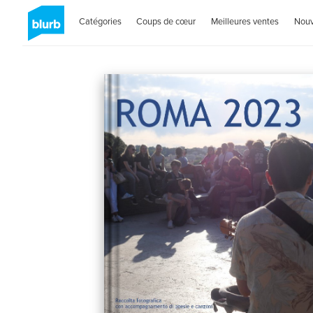
Catégories
Coups de cœur
Meilleures ventes
Nou