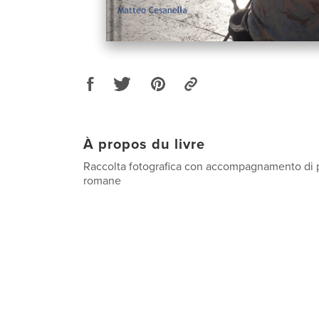
À propos du livre
Raccolta fotografica con accompagnamento di 
romane