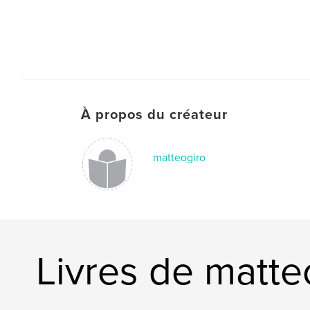
À propos du créateur
matteogiro
Livres de matte