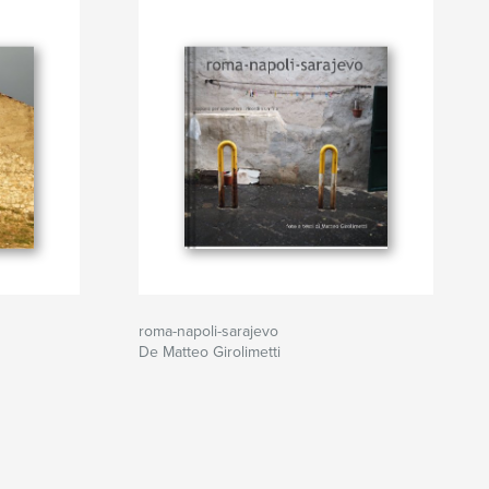
roma-napoli-sarajevo
De Matteo Girolimetti