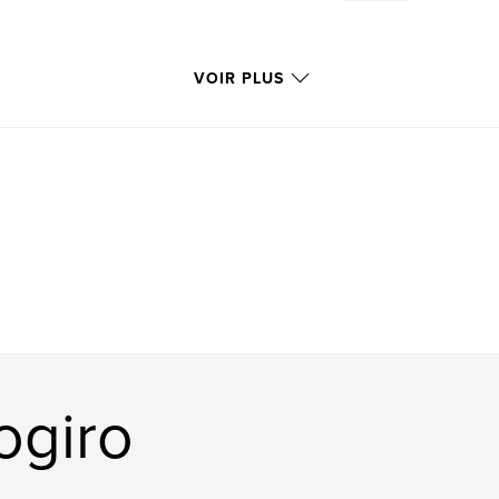
VOIR PLUS
ogiro