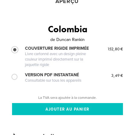
APERÇU
Colombia
de
Duncan Rankin
COUVERTURE RIGIDE IMPRIMÉE
152,80 €
Livre cartonné avec un design pleine
couleur imprimé directement sur la
jaquette rigide
VERSION PDF INSTANTANÉ
3,49 €
Consultable sur tous les appareils
La TVA sera ajoutée à la commande.