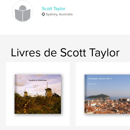
Scott Taylor
Sydney, Australia
Livres de Scott Taylor