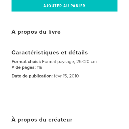
À propos du livre
Caractéristiques et détails
Format choisi:
Format paysage, 25×20 cm
# de pages:
118
Date de publication:
févr 15, 2010
À propos du créateur