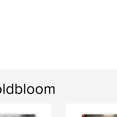
oldbloom