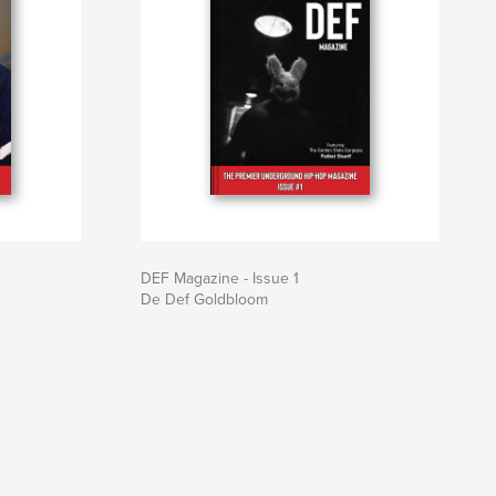
DEF Magazine - Issue 1
De Def Goldbloom