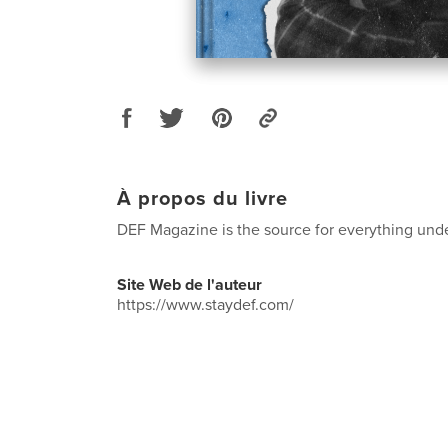
À propos du livre
DEF Magazine is the source for everything und
Site Web de l'auteur
https://www.staydef.com/