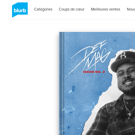
Catégories
Coups de cœur
Meilleures ventes
Nou