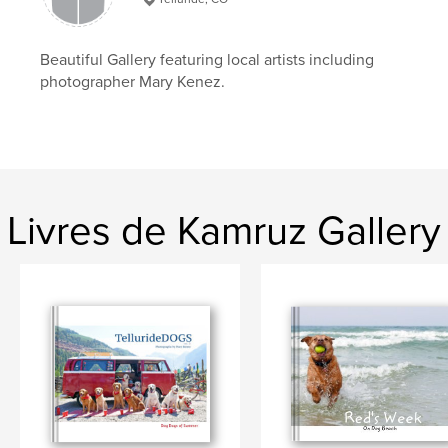
Beautiful Gallery featuring local artists including
photographer Mary Kenez.
Livres de Kamruz Gallery