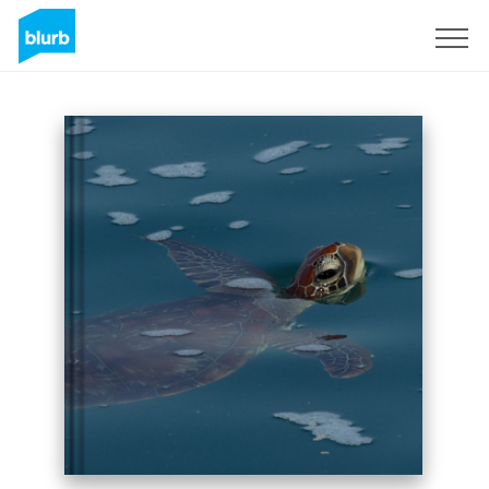
S'inscrire