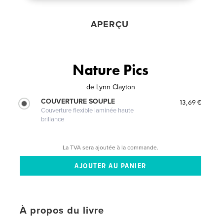
APERÇU
Nature Pics
de
Lynn Clayton
COUVERTURE SOUPLE
13,69 €
Couverture flexible laminée haute
brillance
La TVA sera ajoutée à la commande.
À propos du livre