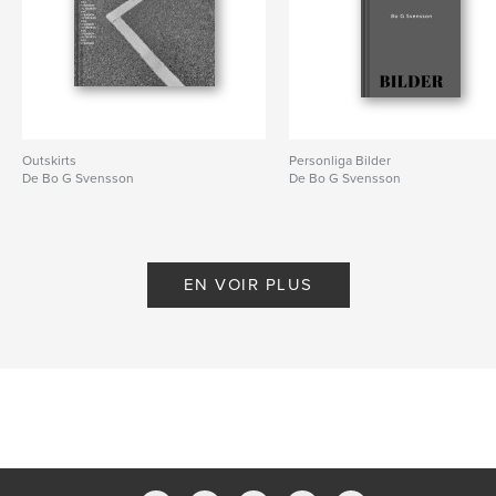
Outskirts
Personliga Bilder
De Bo G Svensson
De Bo G Svensson
EN VOIR PLUS