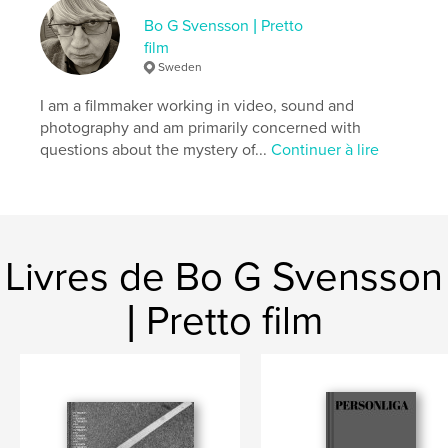
Bo G Svensson | Pretto
film
Sweden
I am a filmmaker working in video, sound and
photography and am primarily concerned with
questions about the mystery of...
Continuer à lire
Livres de Bo G Svensson
| Pretto film