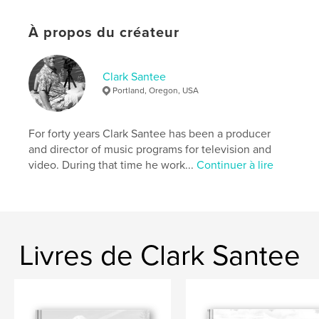
À propos du créateur
Clark Santee
Portland, Oregon, USA
For forty years Clark Santee has been a producer
and director of music programs for television and
video. During that time he work...
Continuer à lire
Livres de Clark Santee