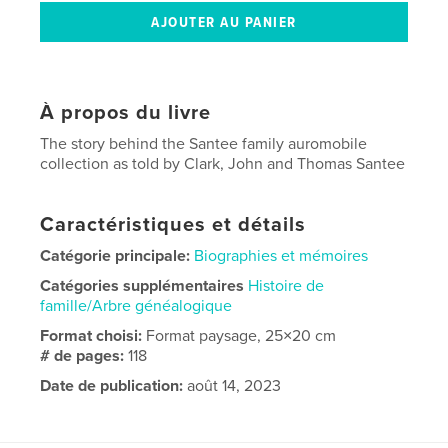
À propos du livre
The story behind the Santee family auromobile
collection as told by Clark, John and Thomas Santee
Caractéristiques et détails
Catégorie principale:
Biographies et mémoires
Catégories supplémentaires
Histoire de
famille/Arbre généalogique
Format choisi:
Format paysage, 25×20 cm
# de pages:
118
Date de publication:
août 14, 2023
Langue
English