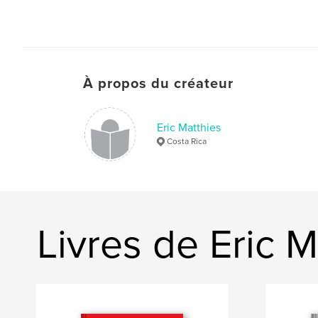
À propos du créateur
Eric Matthies
Costa Rica
Livres de Eric M