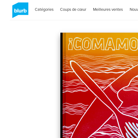
Catégories
Coups de cœur
Meilleures ventes
Nou