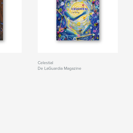
Celestial
De LaGuardia Magazine