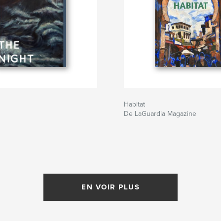
Habitat
De LaGuardia Magazine
EN VOIR PLUS