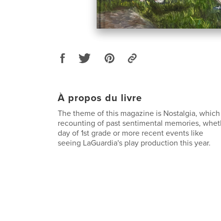
À propos du livre
The theme of this magazine is Nostalgia, which
recounting of past sentimental memories, whether
day of 1st grade or more recent events like
seeing LaGuardia's play production this year.