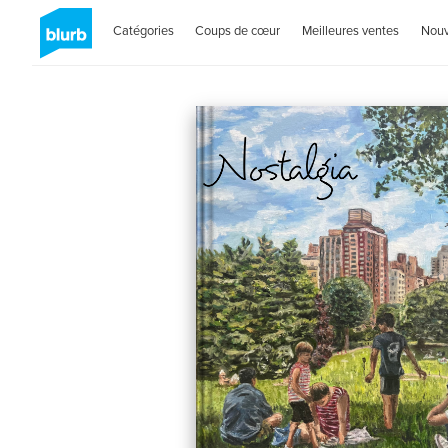
Catégories
Coups de cœur
Meilleures ventes
Nou