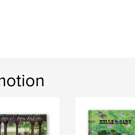
motion