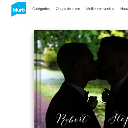
Catégories
Coups de cœur
Meilleures ventes
Nou