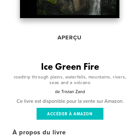
APERÇU
Ice Green Fire
roadtrip through plains, waterfalls, mountains, rivers,
seas and a volcano
de
Tristan Zand
Ce livre est disponible pour la vente sur Amazon.
ACCÉDER À AMAZON
À propos du livre