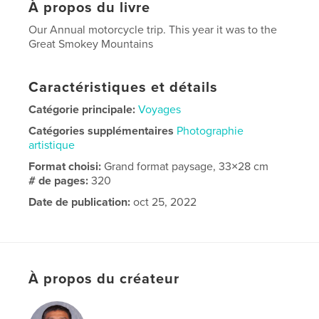
À propos du livre
Our Annual motorcycle trip. This year it was to the
Great Smokey Mountains
Caractéristiques et détails
Catégorie principale:
Voyages
Catégories supplémentaires
Photographie
artistique
Format choisi:
Grand format paysage, 33×28 cm
# de pages:
320
Date de publication:
oct 25, 2022
Langue
English
À propos du créateur