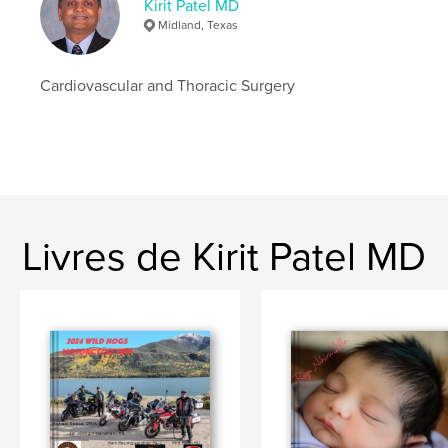
Kirit Patel MD
Midland, Texas
Cardiovascular and Thoracic Surgery
Livres de Kirit Patel MD