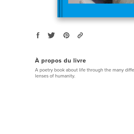
À propos du livre
A poetry book about life through the many diffe
lenses of humanity.