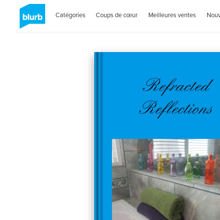
Catégories
Coups de cœur
Meilleures ventes
Nou