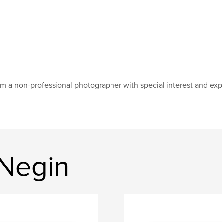
am a non-professional photographer with special interest and exp
 Negin