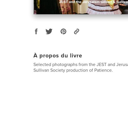
À propos du livre
Selected photographs from the JEST and Jerus
Sullivan Society production of Patience.