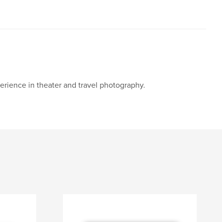
erience in theater and travel photography.