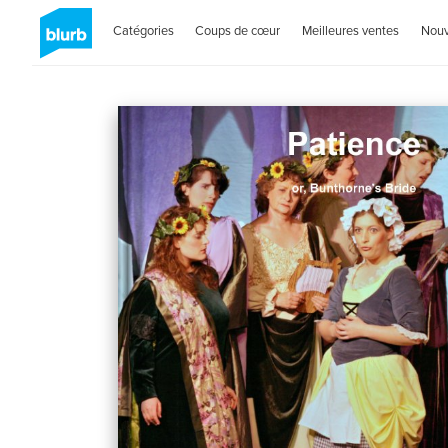
Catégories
Coups de cœur
Meilleures ventes
Nou