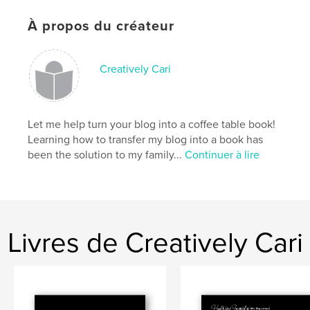
À propos du créateur
Creatively Cari
Let me help turn your blog into a coffee table book!
Learning how to transfer my blog into a book has
been the solution to my family...
Continuer à lire
Livres de Creatively Cari