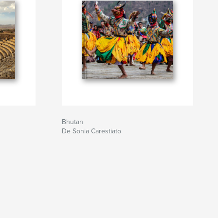
Bhutan
De Sonia Carestiato