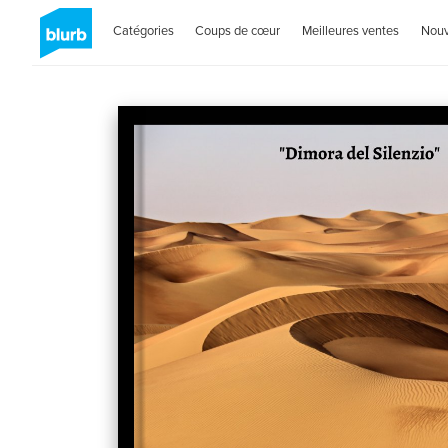
Catégories
Coups de cœur
Meilleures ventes
Nou