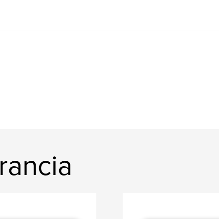
rancia