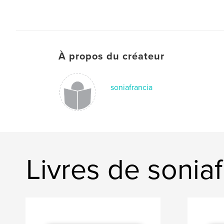
À propos du créateur
soniafrancia
Livres de soniaf