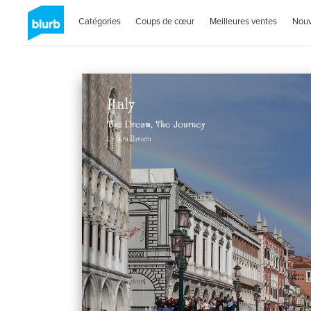
Catégories
Coups de cœur
Meilleures ventes
Nou