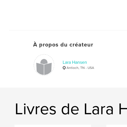
À propos du créateur
Lara Hansen
Antioch, TN - USA
Livres de Lara