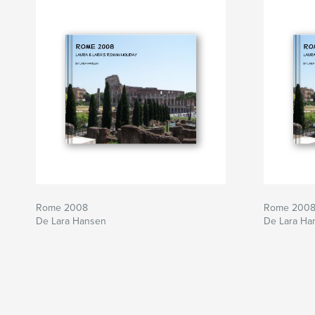
Rome 2008
Rome 200
De Lara Hansen
De Lara Ha