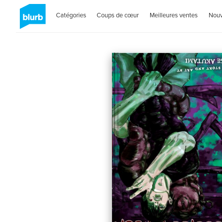
Catégories
Coups de cœur
Meilleures ventes
Nou