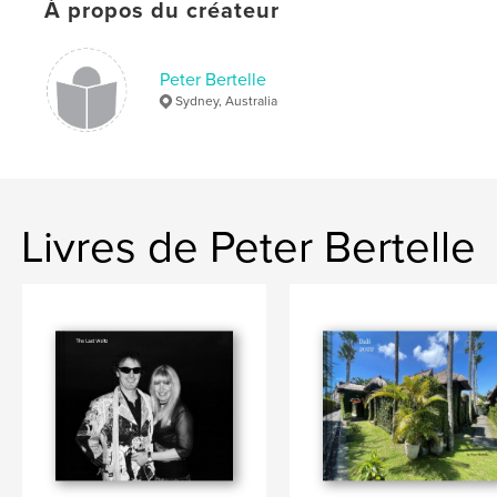
À propos du créateur
Peter Bertelle
Sydney, Australia
Livres de Peter Bertelle