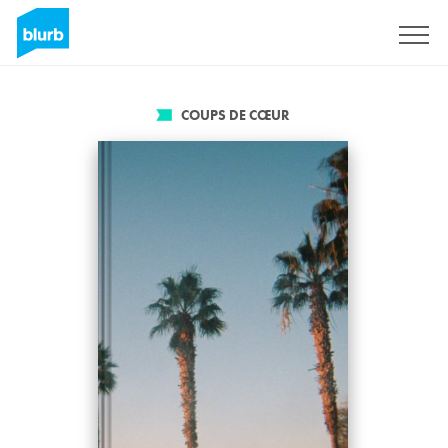
S'inscrire
COUPS DE CŒUR