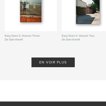
Easy Does It: Volume Three
Easy Does It: Volume Two
De Dani Kreeft
De Dani Kreeft
EN VOIR PLUS