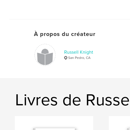
À propos du créateur
Russell Knight
San Pedro, CA
Livres de Russe