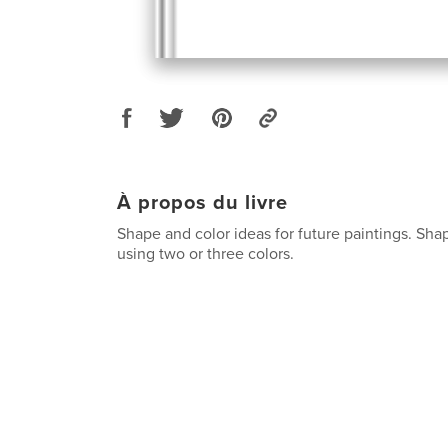
À propos du livre
Shape and color ideas for future paintings. Sha
using two or three colors.