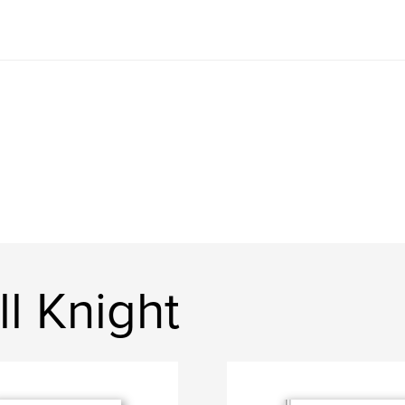
ll Knight