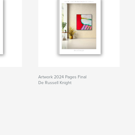
Artwork 2024 Pages Final
De Russell Knight