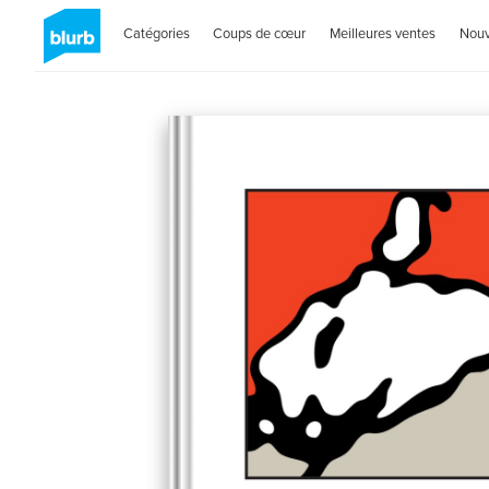
Catégories
Coups de cœur
Meilleures ventes
Nou