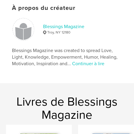
À propos du créateur
Blessings Magazine
Troy, NY 12180
Blessings Magazine was created to spread Love,
Light, Knowledge, Empowerment, Humor, Healing,
Motivation, Inspiration and...
Continuer à lire
Livres de Blessings
Magazine