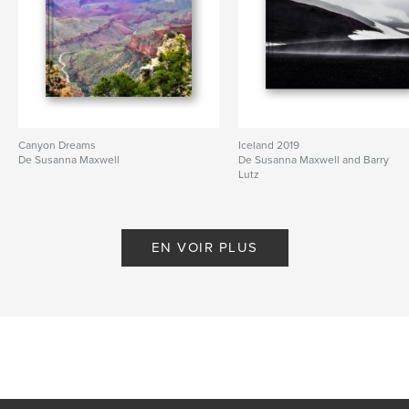
Canyon Dreams
Iceland 2019
De Susanna Maxwell
De Susanna Maxwell and Barry
Lutz
EN VOIR PLUS