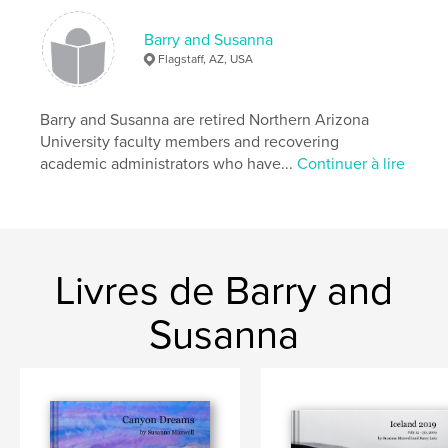
Barry and Susanna
Flagstaff, AZ, USA
Barry and Susanna are retired Northern Arizona
University faculty members and recovering
academic administrators who have...
Continuer à lire
Livres de Barry and
Susanna