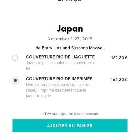
Japan
November 1-23, 2018
de
Barry Lutz and Susanna Maxwell
COUVERTURE RIGIDE, JAQUETTE
162,30 €
Jaquette pleine couleur sur couverture en
lin
COUVERTURE RIGIDE IMPRIMÉE
165,30 €
Livre cartonné avec un design pleine
couleur imprimé directement sur la
jaquette rigide
La TVA sera ajoutée à la commande.