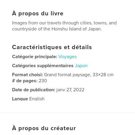
À propos du livre
Images from our travels through cities, towns, and
countryside of the Honshu Island of Japan.
Caractéristiques et détails
Catégorie principale:
Voyages
Catégories supplémentaires
Japon
Format choisi:
Grand format paysage, 33×28 cm
# de pages:
230
Date de publication:
janv 27, 2022
Langue
English
À propos du créateur