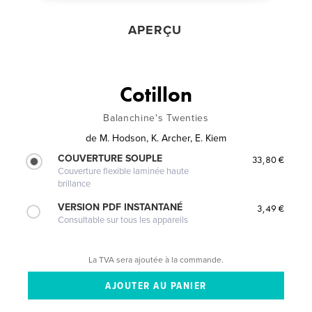
APERÇU
Cotillon
Balanchine's Twenties
de
M. Hodson, K. Archer, E. Kiem
COUVERTURE SOUPLE
33,80 €
Couverture flexible laminée haute
brillance
VERSION PDF INSTANTANÉ
3,49 €
Consultable sur tous les appareils
La TVA sera ajoutée à la commande.