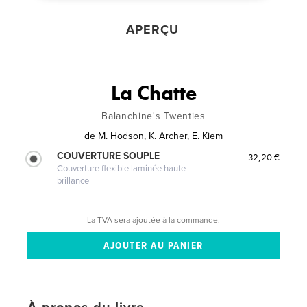
APERÇU
La Chatte
Balanchine's Twenties
de
M. Hodson, K. Archer, E. Kiem
COUVERTURE SOUPLE
32,20 €
Couverture flexible laminée haute
brillance
La TVA sera ajoutée à la commande.