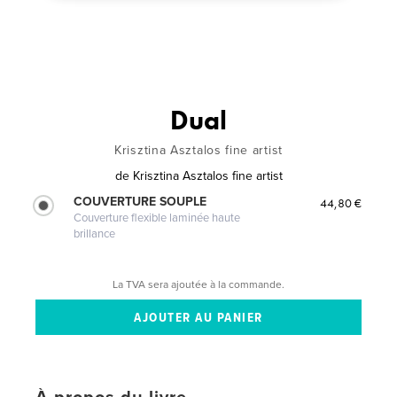
Dual
Krisztina Asztalos fine artist
de
Krisztina Asztalos fine artist
COUVERTURE SOUPLE
44,80 €
Couverture flexible laminée haute
brillance
La TVA sera ajoutée à la commande.