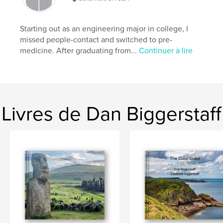
Starting out as an engineering major in college, I
missed people-contact and switched to pre-
medicine. After graduating from...
Continuer à lire
Livres de Dan Biggerstaff