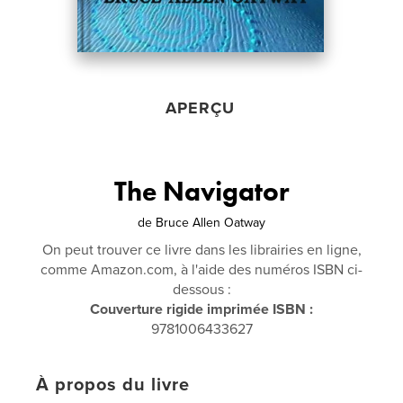
APERÇU
The Navigator
de
Bruce Allen Oatway
On peut trouver ce livre dans les librairies en ligne,
comme Amazon.com, à l'aide des numéros ISBN ci-
dessous :
Couverture rigide imprimée ISBN :
9781006433627
À propos du livre