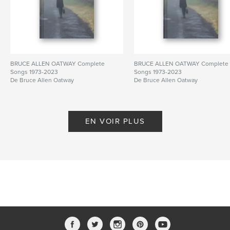
BRUCE ALLEN OATWAY Complete
BRUCE ALLEN OATWAY Complete
Songs 1973-2023
Songs 1973-2023
De Bruce Allen Oatway
De Bruce Allen Oatway
EN VOIR PLUS