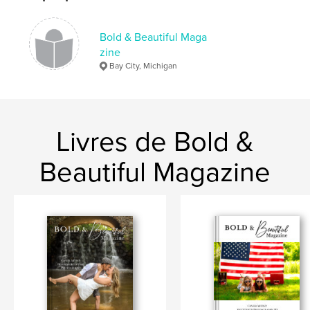
Bold & Beautiful Maga
zine
Bay City, Michigan
Livres de Bold &
Beautiful Magazine