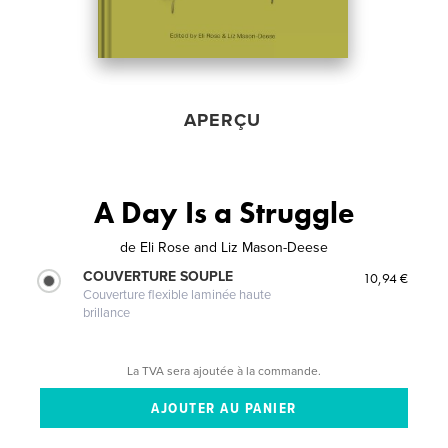
APERÇU
A Day Is a Struggle
de
Eli Rose and Liz Mason-Deese
COUVERTURE SOUPLE
10,94 €
Couverture flexible laminée haute
brillance
La TVA sera ajoutée à la commande.