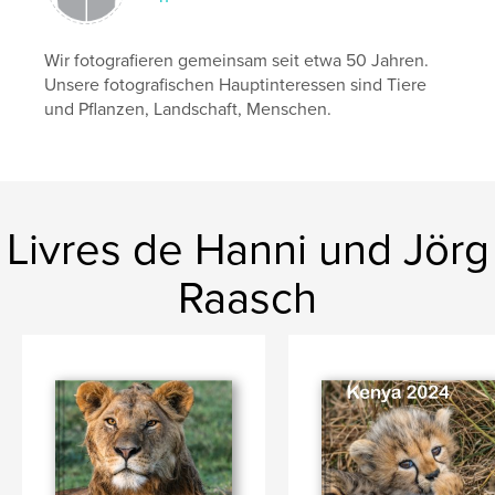
Wir fotografieren gemeinsam seit etwa 50 Jahren.
Unsere fotografischen Hauptinteressen sind Tiere
und Pflanzen, Landschaft, Menschen.
Livres de Hanni und Jörg
Raasch