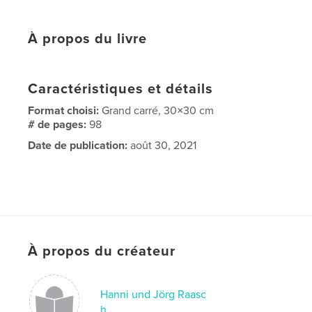
À propos du livre
Caractéristiques et détails
Format choisi:
Grand carré, 30×30 cm
# de pages:
98
Date de publication:
août 30, 2021
À propos du créateur
Hanni und Jörg Raasc
h