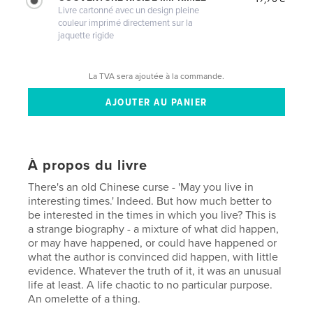
Livre cartonné avec un design pleine
couleur imprimé directement sur la
jaquette rigide
La TVA sera ajoutée à la commande.
À propos du livre
There's an old Chinese curse - 'May you live in
interesting times.' Indeed. But how much better to
be interested in the times in which you live? This is
a strange biography - a mixture of what did happen,
or may have happened, or could have happened or
what the author is convinced did happen, with little
evidence. Whatever the truth of it, it was an unusual
life at least. A life chaotic to no particular purpose.
An omelette of a thing.