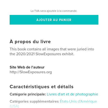
La TVA sera ajoutée à la commande.
À propos du livre
This book contains all images that were juried into
the 2020/2021 SlowExposures exhibit.
Site Web de l'auteur
http://SlowExposures.org
Caractéristiques et détails
Catégorie principale:
Livres d'art et de photographie
Catégories supplémentaires
États-Unis d’Amérique
(USA)