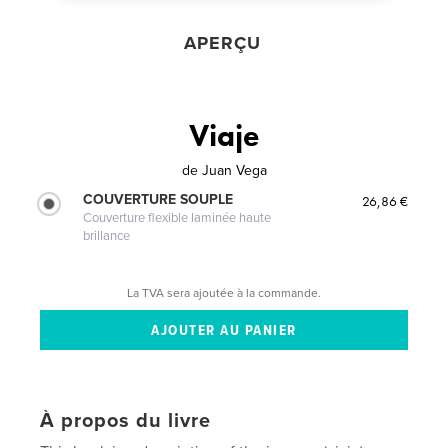
APERÇU
Viaje
de
Juan Vega
COUVERTURE SOUPLE
26,86 €
Couverture flexible laminée haute
brillance
La TVA sera ajoutée à la commande.
À propos du livre