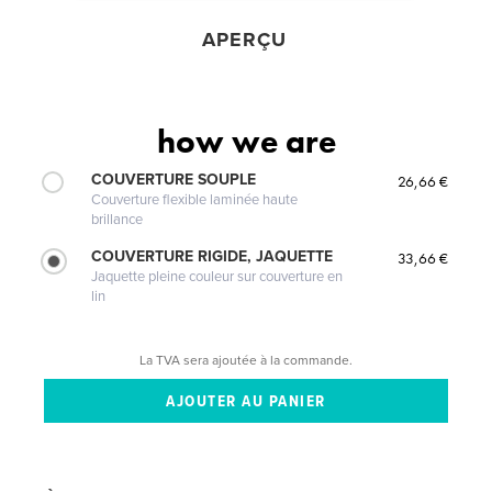
APERÇU
how we are
COUVERTURE SOUPLE
26,66 €
Couverture flexible laminée haute
brillance
COUVERTURE RIGIDE, JAQUETTE
33,66 €
Jaquette pleine couleur sur couverture en
lin
La TVA sera ajoutée à la commande.